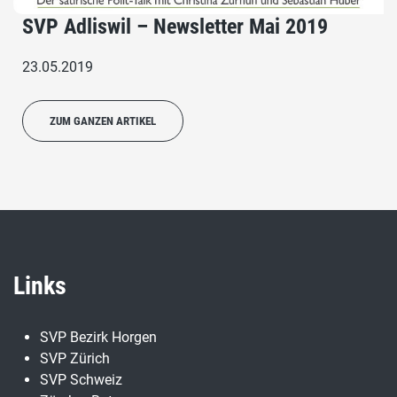
SVP Adliswil – Newsletter Mai 2019
23.05.2019
ZUM GANZEN ARTIKEL
Links
SVP Bezirk Horgen
SVP Zürich
SVP Schweiz