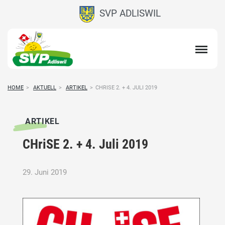
SVP ADLISWIL
HOME
>
AKTUELL
>
ARTIKEL
>
CHRISE 2. + 4. JULI 2019
ARTIKEL
CHriSE 2. + 4. Juli 2019
29. Juni 2019