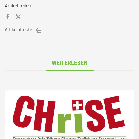
Artikel teilen
Artikel drucken
WEITERLESEN