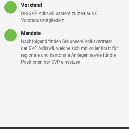
Vorstand
Die SVP Adliswil besteht zurzeit aus 6
Vorstandsmitgliedern.
Mandate
Nachfolgend finden Sie unsere Volksvertreter
der SVP Adliswil, welche sich mit voller Kraft für
regionale und kantonale Anliegen sowie für die
Positionen der SVP einsetzen.