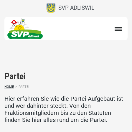
SVP ADLISWIL
Partei
HOME
>
PARTEI
Hier erfahren Sie wie die Partei Aufgebaut ist
und wer dahinter steckt. Von den
Fraktionsmitgliedern bis zu den Statuten
finden Sie hier alles rund um die Partei.