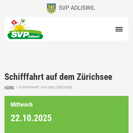
SVP ADLISWIL
Schifffahrt auf dem Zürichsee
HOME
>
SCHIFFFAHRT AUF DEM ZÜRICHSEE
Mittwoch
22.10.
2025