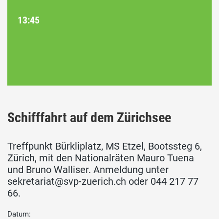
13:45
Schifffahrt auf dem Zürichsee
Treffpunkt Bürkliplatz, MS Etzel, Bootssteg 6,
Zürich, mit den Nationalräten Mauro Tuena
und Bruno Walliser. Anmeldung unter
sekretariat@svp-zuerich.ch oder 044 217 77
66.
Datum: