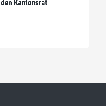
 den Kantonsrat