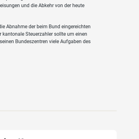
weisungen und die Abkehr von der heute
h die Abnahme der beim Bund eingereichten
r kantonale Steuerzahler sollte um einen
t seinen Bundeszentren viele Aufgaben des