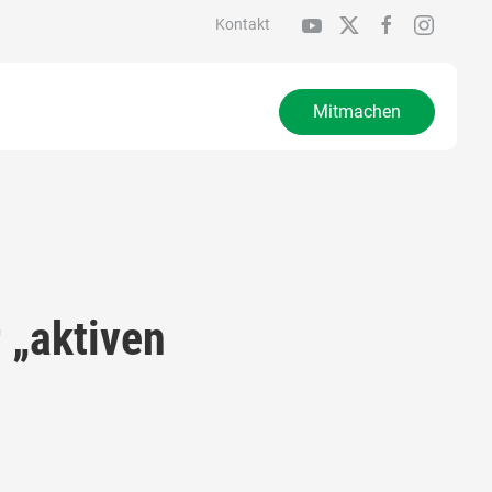
Kontakt
Mitmachen
 „aktiven